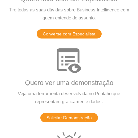
Tire todas as suas dúvidas sobre Business Intelligence com
quem entende do assunto.
Converse com Especialista
Quero ver uma demonstração
Veja uma ferramenta desenvolvida no Pentaho que
representam graficamente dados.
Solicitar Demonstração