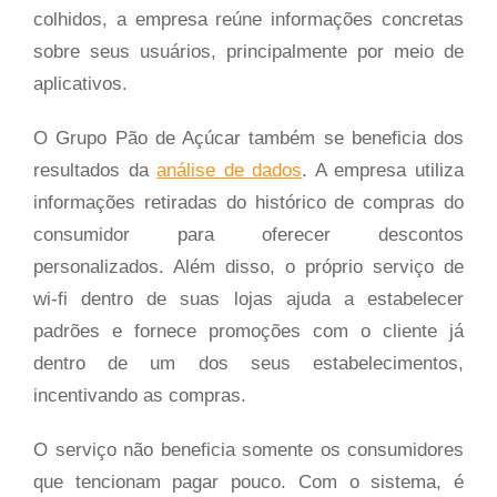
colhidos, a empresa reúne informações concretas
sobre seus usuários, principalmente por meio de
aplicativos.
O Grupo Pão de Açúcar também se beneficia dos
resultados da
análise de dados
. A empresa utiliza
informações retiradas do histórico de compras do
consumidor para oferecer descontos
personalizados. Além disso, o próprio serviço de
wi-fi dentro de suas lojas ajuda a estabelecer
padrões e fornece promoções com o cliente já
dentro de um dos seus estabelecimentos,
incentivando as compras.
O serviço não beneficia somente os consumidores
que tencionam pagar pouco. Com o sistema, é