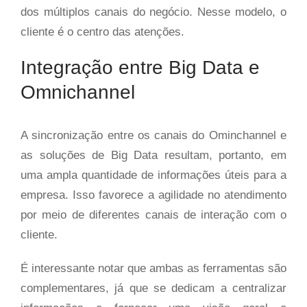
dos múltiplos canais do negócio. Nesse modelo, o
cliente é o centro das atenções.
Integração entre Big Data e
Omnichannel
A sincronização entre os canais do Ominchannel e
as soluções de Big Data resultam, portanto, em
uma ampla quantidade de informações úteis para a
empresa. Isso favorece a agilidade no atendimento
por meio de diferentes canais de interação com o
cliente.
É interessante notar que ambas as ferramentas são
complementares, já que se dedicam a centralizar