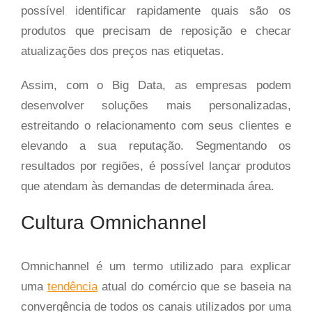
possível identificar rapidamente quais são os
produtos que precisam de reposição e checar
atualizações dos preços nas etiquetas.
Assim, com o Big Data, as empresas podem
desenvolver soluções mais personalizadas,
estreitando o relacionamento com seus clientes e
elevando a sua reputação. Segmentando os
resultados por regiões, é possível lançar produtos
que atendam às demandas de determinada área.
Cultura Omnichannel
Omnichannel é um termo utilizado para explicar
uma
tendência
atual do comércio que se baseia na
convergência de todos os canais utilizados por uma