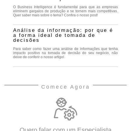
O Business Intelligence é fundamental para que as empresas
eliminem gargalos de produção e se tornem mais competitivas.
Quer saber mais sobre o tema? Confira o nosso post!
Análise da informação: por que é
a forma ideal de tomada de
decisões
Para saber como fazer uma análise de informações que tenha
impacto positivo na tomada de decisão do seu negócio, não
deixe de conferir o nosso artigo!
Comece Agora
Quero falar com um Especialista