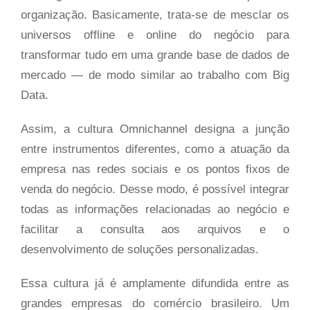
organização. Basicamente, trata-se de mesclar os
universos offline e online do negócio para
transformar tudo em uma grande base de dados de
mercado — de modo similar ao trabalho com Big
Data.
Assim, a cultura Omnichannel designa a junção
entre instrumentos diferentes, como a atuação da
empresa nas redes sociais e os pontos fixos de
venda do negócio. Desse modo, é possível integrar
todas as informações relacionadas ao negócio e
facilitar a consulta aos arquivos e o
desenvolvimento de soluções personalizadas.
Essa cultura já é amplamente difundida entre as
grandes empresas do comércio brasileiro. Um