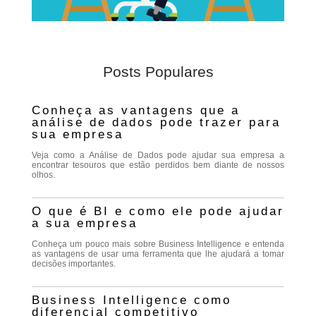
Posts Populares
Conheça as vantagens que a
análise de dados pode trazer para
sua empresa
Veja como a Análise de Dados pode ajudar sua empresa a
encontrar tesouros que estão perdidos bem diante de nossos
olhos.
O que é BI e como ele pode ajudar
a sua empresa
Conheça um pouco mais sobre Business Intelligence e entenda
as vantagens de usar uma ferramenta que lhe ajudará a tomar
decisões importantes.
Business Intelligence como
diferencial competitivo