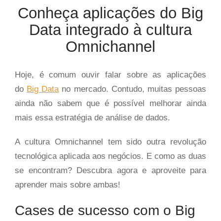
Conheça aplicações do Big
Data integrado à cultura
Omnichannel
Hoje, é comum ouvir falar sobre as aplicações
do
Big Dat
a
no mercado. Contudo, muitas pessoas
ainda não sabem que é possível melhorar ainda
mais essa estratégia de análise de dados.
A cultura Omnichannel tem sido outra revolução
tecnológica aplicada aos negócios. E como as duas
se encontram? Descubra agora e aproveite para
aprender mais sobre ambas!
Cases de sucesso com o Big