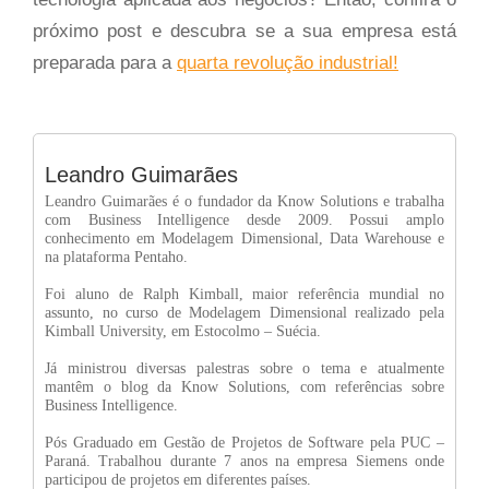
próximo post e descubra se a sua empresa está
preparada para a
quarta revolução industrial!
Leandro Guimarães
Leandro Guimarães é o fundador da Know Solutions e trabalha
com Business Intelligence desde 2009. Possui amplo
conhecimento em Modelagem Dimensional, Data Warehouse e
na plataforma Pentaho.
Foi aluno de Ralph Kimball, maior referência mundial no
assunto, no curso de Modelagem Dimensional realizado pela
Kimball University, em Estocolmo – Suécia.
Já ministrou diversas palestras sobre o tema e atualmente
mantêm o blog da Know Solutions, com referências sobre
Business Intelligence.
Pós Graduado em Gestão de Projetos de Software pela PUC –
Paraná. Trabalhou durante 7 anos na empresa Siemens onde
participou de projetos em diferentes países.