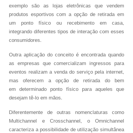
exemplo são as lojas eletrônicas que vendem
produtos esportivos com a opção de retirada em
um ponto físico ou recebimento em casa,
integrando diferentes tipos de interação com esses
consumidores.
Outra aplicação do conceito é encontrada quando
as empresas que comercializam ingressos para
eventos realizam a venda do serviço pela internet,
mas oferecem a opção de retirada do bem
em determinado ponto físico para aqueles que
desejam tê-lo em mãos.
Diferentemente de outras nomenclaturas como
Multichannel e Crosschannel, o Omnichannel
caracteriza a possibilidade de utilização simultânea