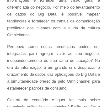
informações e fornecer uma visão geral e
diferenciada do negócio. Por meio do levantamento
de dados do Big Data, é possível mapear
tendências e fortalecer os canais de comunicação
prediletos dos clientes com a ajuda da cultura
Omnichannel.
Percebeu como essas tendências podem ser
integradas para agregar valor ao seu negócio,
independentemente do seu ramo de atuação? Na
era da informação, é um grande erro desprezar o
cruzamento de dados das aplicações do Big Data e
a simultaneidade oferecida pelo Omnichannel para
estabelecer padrões de consumo.
Gostou do conteúdo e quer ler mais sobre
tecnologia aplicada aos negócios? Então, confira o