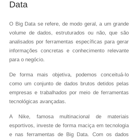
Data
O Big Data se refere, de modo geral, a um grande
volume de dados, estruturados ou não, que são
analisados por ferramentas específicas para gerar
informações concretas e conhecimento relevante
para o negócio.
De forma mais objetiva, podemos conceituá-lo
como um conjunto de dados brutos detidos pelas
empresas e trabalhados por meio de ferramentas
tecnológicas avançadas.
A Nike, famosa multinacional de materiais
esportivos, investe de forma maciça em tecnologia
e nas ferramentas de Big Data. Com os dados