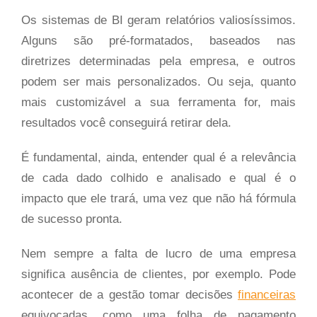
Os sistemas de BI geram relatórios valiosíssimos.
Alguns são pré-formatados, baseados nas
diretrizes determinadas pela empresa, e outros
podem ser mais personalizados. Ou seja, quanto
mais customizável a sua ferramenta for, mais
resultados você conseguirá retirar dela.
É fundamental, ainda, entender qual é a relevância
de cada dado colhido e analisado e qual é o
impacto que ele trará, uma vez que não há fórmula
de sucesso pronta.
Nem sempre a falta de lucro de uma empresa
significa ausência de clientes, por exemplo. Pode
acontecer de a gestão tomar decisões
financeiras
equivocadas, como uma folha de pagamento