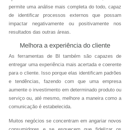
permite uma análise mais completa do todo, capaz
de identificar processos externos que possam
impactar negativamente ou positivamente nos
resultados das outras áreas.
Melhora a experiência do cliente
As ferramentas de BI também são capazes de
entregar uma experiência mais acertada e coerente
para o cliente. Isso porque elas identificam padrões
e tendências, fazendo com que uma empresa
aumente o investimento em determinado produto ou
serviço ou, até mesmo, melhore a maneira como a
comunicação é estabelecida.
Muitos negócios se concentram em angariar novos
consumidores e se esquecem que fidelizar os