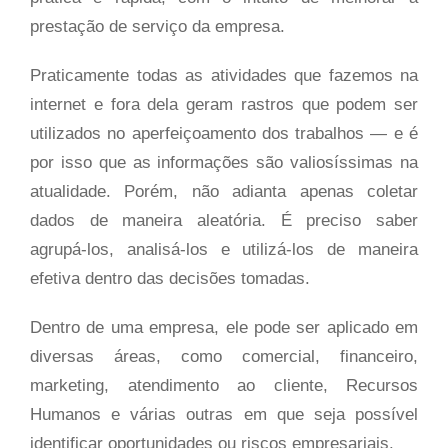
prestação de serviço da empresa.
Praticamente todas as atividades que fazemos na
internet e fora dela geram rastros que podem ser
utilizados no aperfeiçoamento dos trabalhos — e é
por isso que as informações são valiosíssimas na
atualidade. Porém, não adianta apenas coletar
dados de maneira aleatória. É preciso saber
agrupá-los, analisá-los e utilizá-los de maneira
efetiva dentro das decisões tomadas.
Dentro de uma empresa, ele pode ser aplicado em
diversas áreas, como comercial, financeiro,
marketing, atendimento ao cliente, Recursos
Humanos e várias outras em que seja possível
identificar oportunidades ou riscos empresariais.