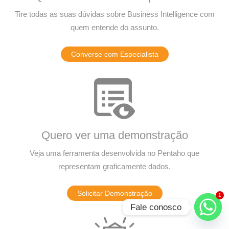
Tire todas as suas dúvidas sobre Business Intelligence com
quem entende do assunto.
Converse com Especialista
Quero ver uma demonstração
Veja uma ferramenta desenvolvida no Pentaho que
representam graficamente dados.
Solicitar Demonstração
1
Fale conosco