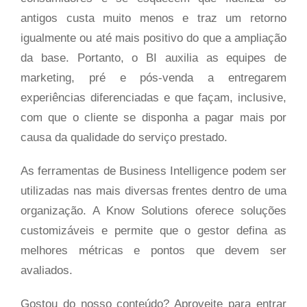
antigos custa muito menos e traz um retorno
igualmente ou até mais positivo do que a ampliação
da base. Portanto, o BI auxilia as equipes de
marketing, pré e pós-venda a entregarem
experiências diferenciadas e que façam, inclusive,
com que o cliente se disponha a pagar mais por
causa da qualidade do serviço prestado.
As ferramentas de Business Intelligence podem ser
utilizadas nas mais diversas frentes dentro de uma
organização. A Know Solutions oferece soluções
customizáveis e permite que o gestor defina as
melhores métricas e pontos que devem ser
avaliados.
Gostou do nosso conteúdo? Aproveite para entrar