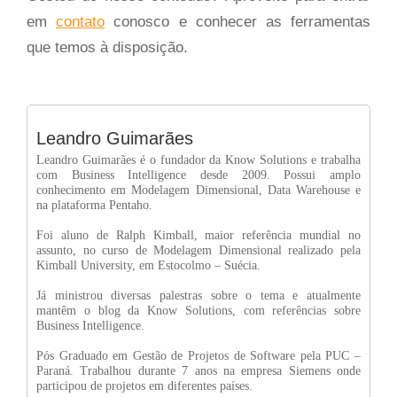
em
contato
conosco e conhecer as ferramentas
que temos à disposição.
Leandro Guimarães
Leandro Guimarães é o fundador da Know Solutions e trabalha
com Business Intelligence desde 2009. Possui amplo
conhecimento em Modelagem Dimensional, Data Warehouse e
na plataforma Pentaho.
Foi aluno de Ralph Kimball, maior referência mundial no
assunto, no curso de Modelagem Dimensional realizado pela
Kimball University, em Estocolmo – Suécia.
Já ministrou diversas palestras sobre o tema e atualmente
mantêm o blog da Know Solutions, com referências sobre
Business Intelligence.
Pós Graduado em Gestão de Projetos de Software pela PUC –
Paraná. Trabalhou durante 7 anos na empresa Siemens onde
participou de projetos em diferentes países.