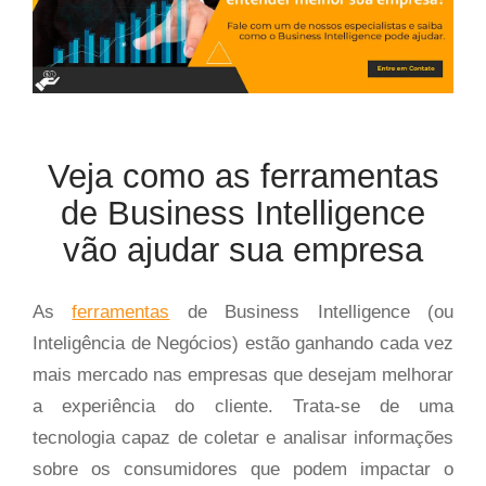
Veja como as ferramentas
de Business Intelligence
vão ajudar sua empresa
As
ferramentas
de Business Intelligence (ou
Inteligência de Negócios) estão ganhando cada vez
mais mercado nas empresas que desejam melhorar
a experiência do cliente. Trata-se de uma
tecnologia capaz de coletar e analisar informações
sobre os consumidores que podem impactar o