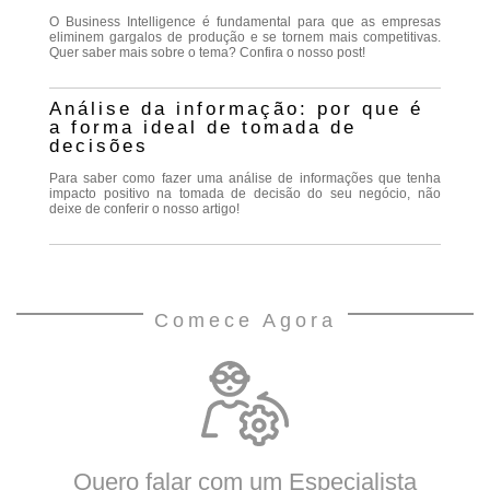
O Business Intelligence é fundamental para que as empresas
eliminem gargalos de produção e se tornem mais competitivas.
Quer saber mais sobre o tema? Confira o nosso post!
Análise da informação: por que é
a forma ideal de tomada de
decisões
Para saber como fazer uma análise de informações que tenha
impacto positivo na tomada de decisão do seu negócio, não
deixe de conferir o nosso artigo!
Comece Agora
Quero falar com um Especialista