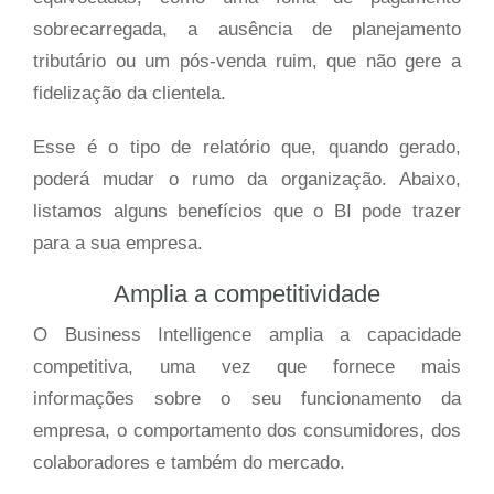
sobrecarregada, a ausência de planejamento
tributário ou um pós-venda ruim, que não gere a
fidelização da clientela.
Esse é o tipo de relatório que, quando gerado,
poderá mudar o rumo da organização. Abaixo,
listamos alguns benefícios que o BI pode trazer
para a sua empresa.
Amplia a competitividade
O Business Intelligence amplia a capacidade
competitiva, uma vez que fornece mais
informações sobre o seu funcionamento da
empresa, o comportamento dos consumidores, dos
colaboradores e também do mercado.