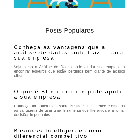
Posts Populares
Conheça as vantagens que a
análise de dados pode trazer para
sua empresa
Veja como a Análise de Dados pode ajudar sua empresa a
encontrar tesouros que estão perdidos bem diante de nossos
olhos.
O que é BI e como ele pode ajudar
a sua empresa
Conheça um pouco mais sobre Business Intelligence e entenda
as vantagens de usar uma ferramenta que lhe ajudará a tomar
decisões importantes.
Business Intelligence como
diferencial competitivo