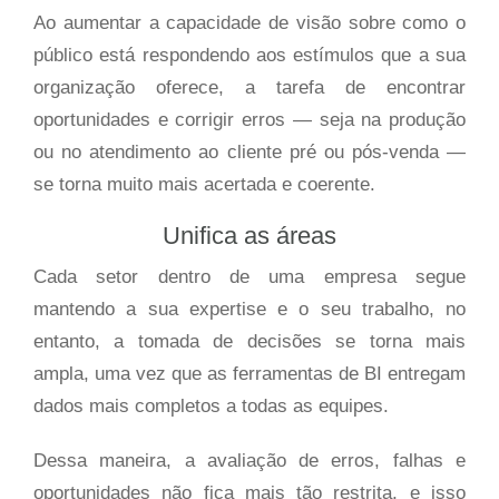
Ao aumentar a capacidade de visão sobre como o
público está respondendo aos estímulos que a sua
organização oferece, a tarefa de encontrar
oportunidades e corrigir erros — seja na produção
ou no atendimento ao cliente pré ou pós-venda —
se torna muito mais acertada e coerente.
Unifica as áreas
Cada setor dentro de uma empresa segue
mantendo a sua expertise e o seu trabalho, no
entanto, a tomada de decisões se torna mais
ampla, uma vez que as ferramentas de BI entregam
dados mais completos a todas as equipes.
Dessa maneira, a avaliação de erros, falhas e
oportunidades não fica mais tão restrita, e isso