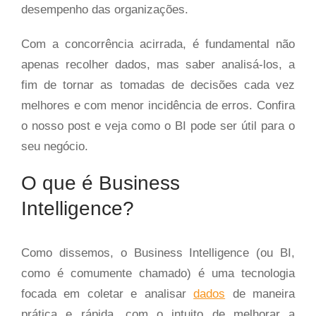
desempenho das organizações.
Com a concorrência acirrada, é fundamental não
apenas recolher dados, mas saber analisá-los, a
fim de tornar as tomadas de decisões cada vez
melhores e com menor incidência de erros. Confira
o nosso post e veja como o BI pode ser útil para o
seu negócio.
O que é Business
Intelligence?
Como dissemos, o Business Intelligence (ou BI,
como é comumente chamado) é uma tecnologia
focada em coletar e analisar
dados
de maneira
prática e rápida, com o intuito de melhorar a