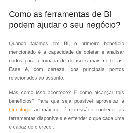
Como as ferramentas de BI
podem ajudar o seu negócio?
Quando falamos em BI, o primeiro benefício
mencionado é a capacidade de coletar e analisar
dados para a tomada de decisões mais certeiras.
Esse é, com certeza, dos principais pontos
relacionados ao assunto.
Mas como isso acontece? E como alcançar tais
benefícios? Para que seja possível aproveitar a
tecnologia
ao máximo, é necessário conhecer as
ferramentas disponíveis e entender o que cada uma
é capaz de oferecer.