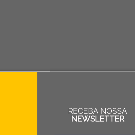
RECEBA NOSSA
NEWSLETTER