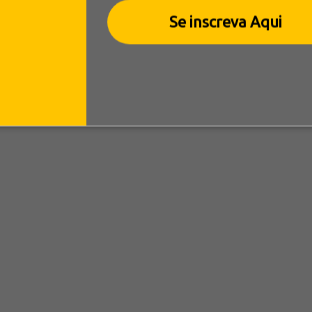
Se inscreva Aqui