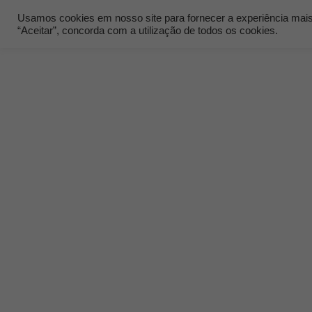
Usamos cookies em nosso site para fornecer a experiência mais r
“Aceitar”, concorda com a utilização de todos os cookies.
Quem Som