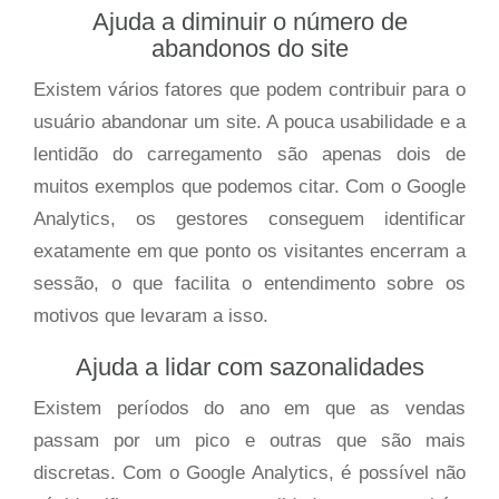
Ajuda a diminuir o número de
abandonos do site
Existem vários fatores que podem contribuir para o
usuário abandonar um site. A pouca usabilidade e a
lentidão do carregamento são apenas dois de
muitos exemplos que podemos citar. Com o Google
Analytics, os gestores conseguem identificar
exatamente em que ponto os visitantes encerram a
sessão, o que facilita o entendimento sobre os
motivos que levaram a isso.
Ajuda a lidar com sazonalidades
Existem períodos do ano em que as vendas
passam por um pico e outras que são mais
discretas. Com o Google Analytics, é possível não