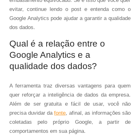
embasamento equivocado. Se é isso que você quer
evitar, continue lendo o post e entenda como o
Google Analytics pode ajudar a garantir a qualidade
dos dados.
Qual é a relação entre o
Google Analytics e a
qualidade dos dados?
A ferramenta traz diversas vantagens para quem
quer reforçar a inteligência de dados da empresa.
Além de ser gratuita e fácil de usar, você não
precisa duvidar da
fonte
, afinal, as informações são
coletadas pelo próprio Google, a partir de
comportamentos em sua página.