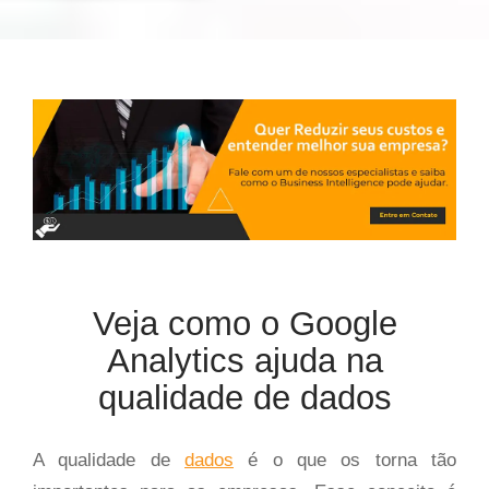
Veja como o Google
Analytics ajuda na
qualidade de dados
A qualidade de
dados
é o que os torna tão