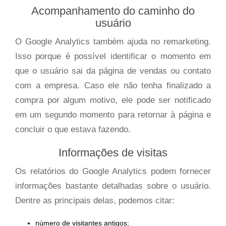
Acompanhamento do caminho do
usuário
O Google Analytics também ajuda no remarketing.
Isso porque é possível identificar o momento em
que o usuário sai da página de vendas ou contato
com a empresa. Caso ele não tenha finalizado a
compra por algum motivo, ele pode ser notificado
em um segundo momento para retornar à página e
concluir o que estava fazendo.
Informações de visitas
Os relatórios do Google Analytics podem fornecer
informações bastante detalhadas sobre o usuário.
Dentre as principais delas, podemos citar:
número de visitantes antigos;