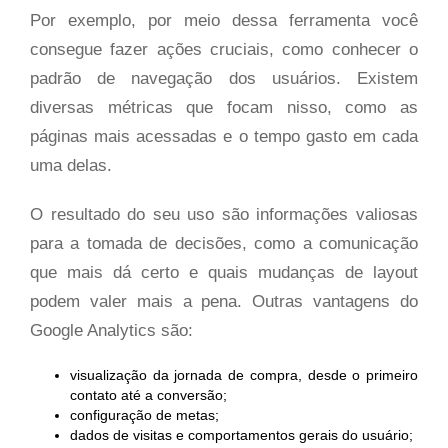
Por exemplo, por meio dessa ferramenta você
consegue fazer ações cruciais, como conhecer o
padrão de navegação dos usuários. Existem
diversas métricas que focam nisso, como as
páginas mais acessadas e o tempo gasto em cada
uma delas.
O resultado do seu uso são informações valiosas
para a tomada de decisões, como a comunicação
que mais dá certo e quais mudanças de layout
podem valer mais a pena. Outras vantagens do
Google Analytics são:
visualização da jornada de compra, desde o primeiro
contato até a conversão;
configuração de metas;
dados de visitas e comportamentos gerais do usuário;