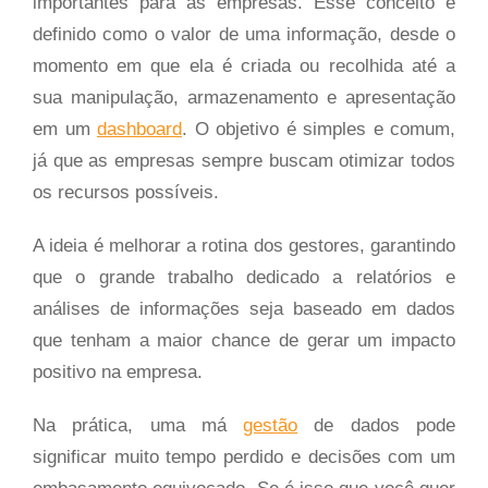
importantes para as empresas. Esse conceito é
definido como o valor de uma informação, desde o
momento em que ela é criada ou recolhida até a
sua manipulação, armazenamento e apresentação
em um
dashboard
. O objetivo é simples e comum,
já que as empresas sempre buscam otimizar todos
os recursos possíveis.
A ideia é melhorar a rotina dos gestores, garantindo
que o grande trabalho dedicado a relatórios e
análises de informações seja baseado em dados
que tenham a maior chance de gerar um impacto
positivo na empresa.
Na prática, uma má
gestão
de dados pode
significar muito tempo perdido e decisões com um